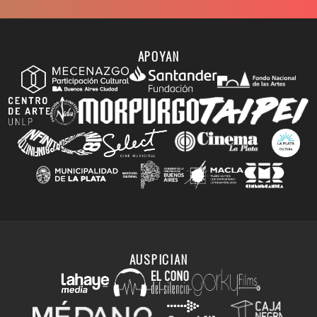
APOYAN
AUSPICIAN