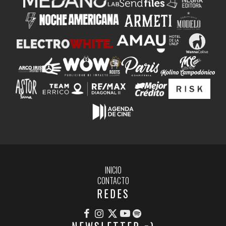
INICIO
CONTACTO
REDES