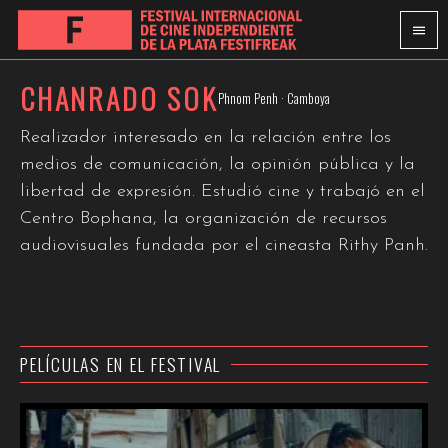
CHANRADO SOK
Phnom Penh · Camboya
Realizador interesado en la relación entre los
medios de comunicación, la opinión pública y la
libertad de expresión. Estudió cine y trabajó en el
Centro Bophana, la organización de recursos
audiovisuales fundada por el cineasta Rithy Panh.
PELÍCULAS EN EL FESTIVAL