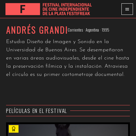
ANDRÉS GRANDI
Corrientes · Argentina · 1995
Estudia Diseño de Imagen y Sonido en la
Universidad de Buenos Aires. Se desempeñaron
en varias áreas audiovisuales, desde el cine hasta
la preservación fílmica y la instalación. Atraviesa
el círculo es su primer cortometraje documental.
PELÍCULAS EN EL FESTIVAL