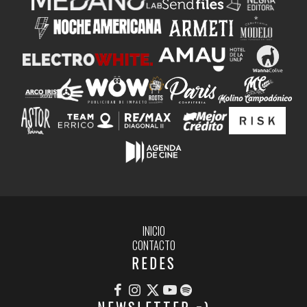
INICIO
CONTACTO
REDES