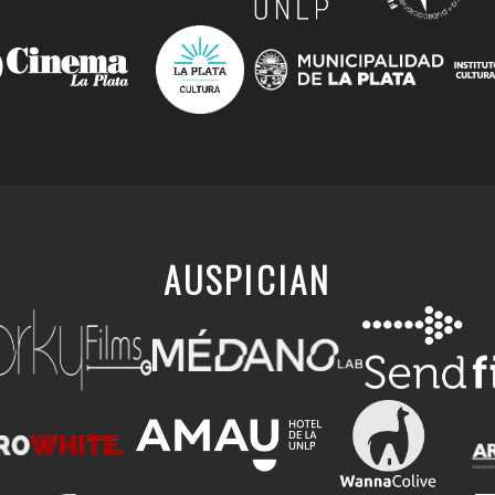
AUSPICIAN