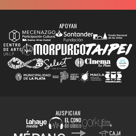
APOYAN
AUSPICIAN