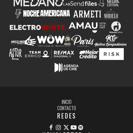
INICIO
CONTACTO
REDES