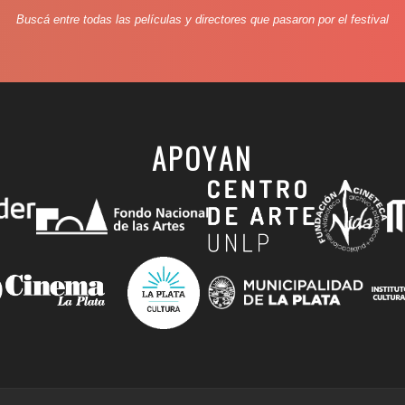
Buscá entre todas las películas y directores que pasaron por el festival
APOYAN