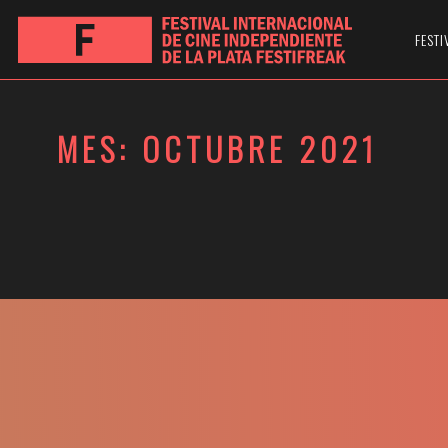
FESTI
MES:
OCTUBRE 2021