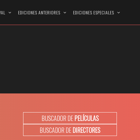
VAL
EDICIONES ANTERIORES
EDICIONES ESPECIALES
BUSCADOR DE
PELÍCULAS
BUSCADOR DE
DIRECTORES