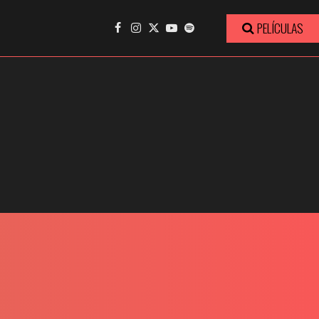
PELÍCULAS