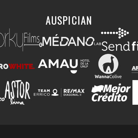
AUSPICIAN